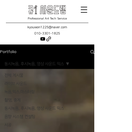
Professional Art Tech Service
kyouwon1225@naver.com
010-3301-1825
Portfolio
동시녹음, 후시녹음, 영상 사운드 믹스
전체 게시물
라이브 사운드
녹음,믹스,마스터링
촬영, 중계
동시녹음, 후시녹음, 영상 사운드 믹스
음향 시스템 컨설팅
시공