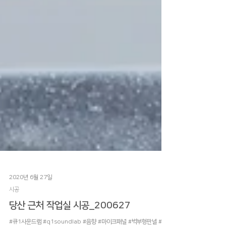
2020년 6월 27일