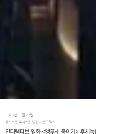
2023년 11월 27일