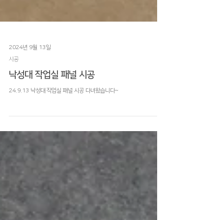
2024년 9월 13일
시공
낙성대 작업실 패널 시공
24.9.13 낙성대 작업실 패널 시공 다녀왔습니다~