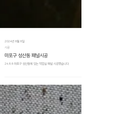
2024년 8월 8일
시공
마포구 성산동 패널시공
24.8.8 마포구 성산동에 있는 작업실 패널 시공했습니다.