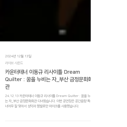
2024년 12월 13일
라이브 사운드
카운터테너 이동규 리사이틀 Dream
Quilter : 꿈을 누비는 자_부산 금정문화회
관
24.12.13 카운터테너 이동규 리사이틀 Dream Quilter : 꿈을 누비
는 자_부산 금정문화회관 다녀왔습니다. 이번 공연장은 공간음향 특성이