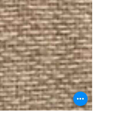
송파구 촬영스튜디오 패널 시공
25.4.22 송파구 촬영 스튜디오 패널 시공하고 왔습니다. 3.5mm는 카
메라 컨트롤용 2.5mm를 대신해서 설치했습니다~