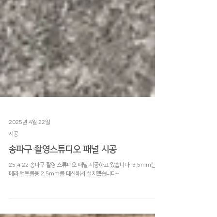
2025년 4월 22일
시공