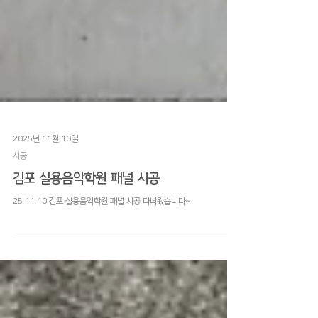
2025년 11월 10일
시공
김포 실용음악학원 패널 시공
25.11.10 김포 실용음악학원 패널 시공 다녀왔습니다~