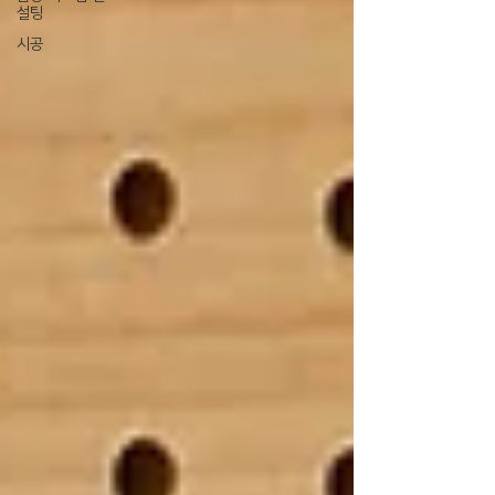
설팅
시공