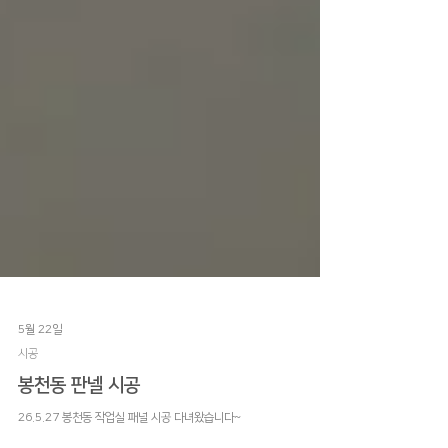
5월 22일