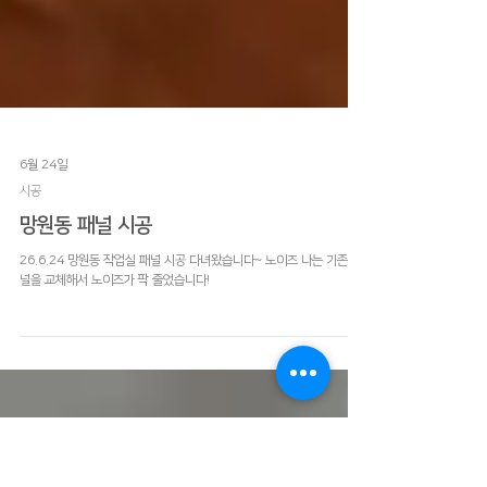
6월 24일
시공
망원동 패널 시공
26.6.24 망원동 작업실 패널 시공 다녀왔습니다~ 노이즈 나는 기존 패
널을 교체해서 노이즈가 팍 줄었습니다!