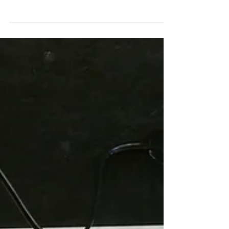
시공
송파구 촬영스튜디오 패널 시공
25.4.22 송파구 촬영 스튜디오 패널 시공하고 왔습니다. 3.5mm는 카
메라 컨트롤용 2.5mm를 대신해서 설치했습니다~