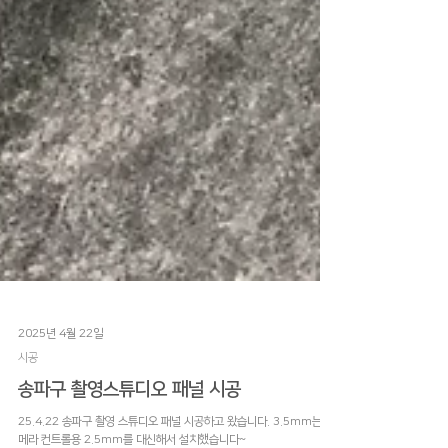
2025년 4월 22일