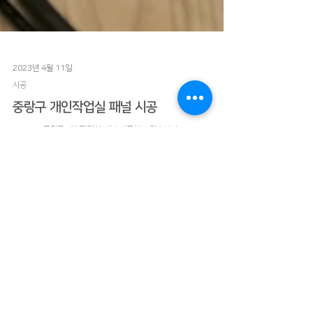
2023년 4월 11일
시공
중랑구 개인작업실 패널 시공
23.4.11 중랑구 개인작업실 패널 시공하고 왔습니다~