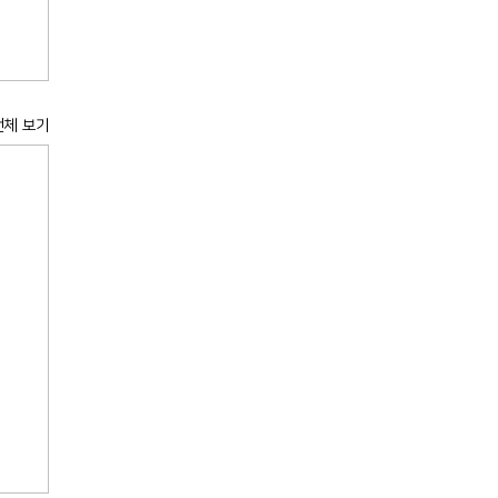
전체 보기