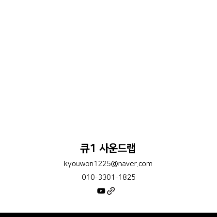
큐1 사운드랩
kyouwon1225@naver.com
010-3301-1825