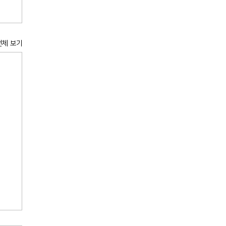
전체 보기