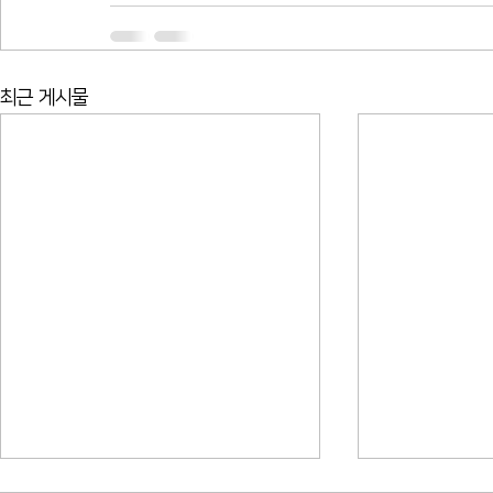
최근 게시물