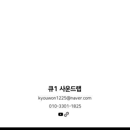
큐1 사운드랩
kyouwon1225@naver.com
010-3301-1825