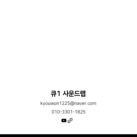
큐1 사운드랩
kyouwon1225@naver.com
010-3301-1825