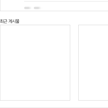
최근 게시물