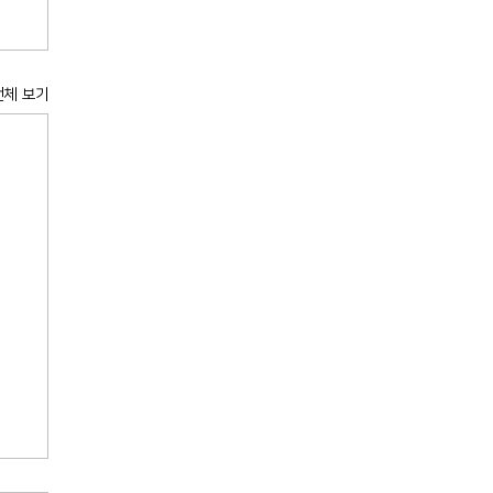
전체 보기