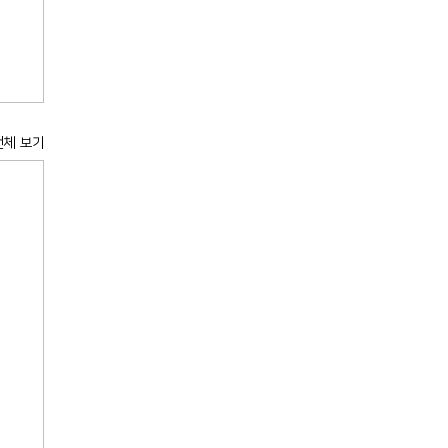
전체 보기