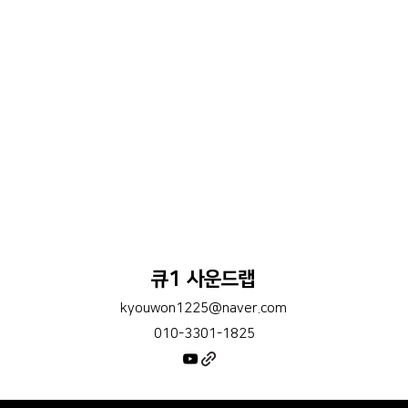
큐1 사운드랩
kyouwon1225@naver.com
010-3301-1825