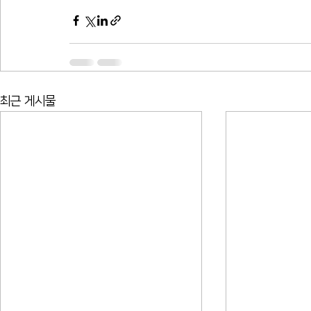
최근 게시물