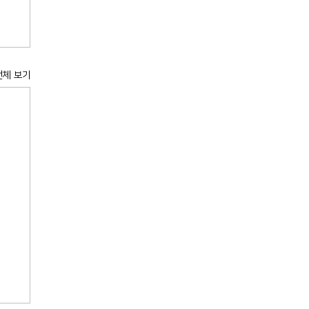
전체 보기