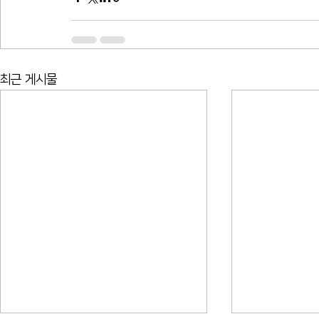
최근 게시물