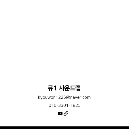
큐1 사운드랩
kyouwon1225@naver.com
010-3301-1825