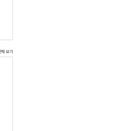
전체 보기