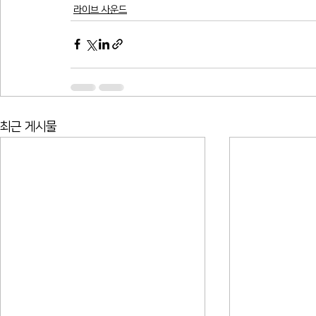
라이브 사운드
최근 게시물