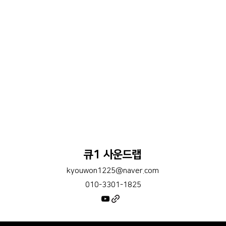
큐1 사운드랩
kyouwon1225@naver.com
010-3301-1825