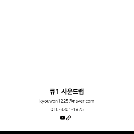
큐1 사운드랩
kyouwon1225@naver.com
010-3301-1825