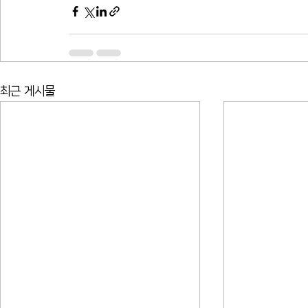
최근 게시물