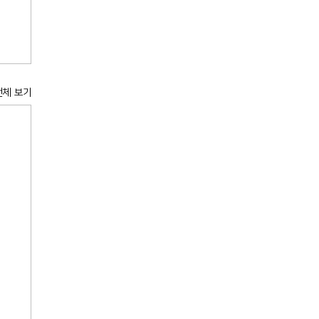
전체 보기