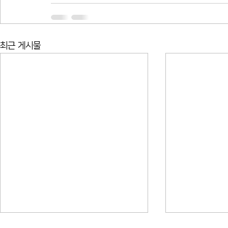
최근 게시물