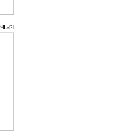
전체 보기