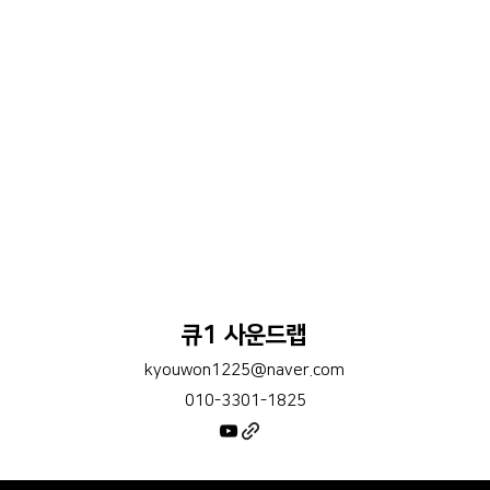
큐1 사운드랩
kyouwon1225@naver.com
010-3301-1825