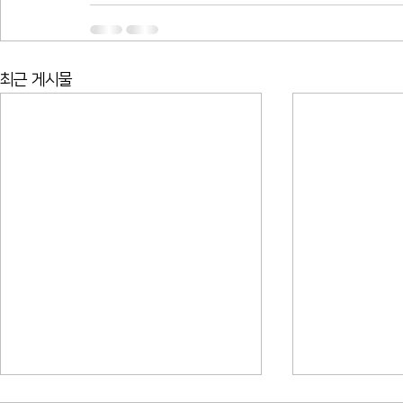
최근 게시물