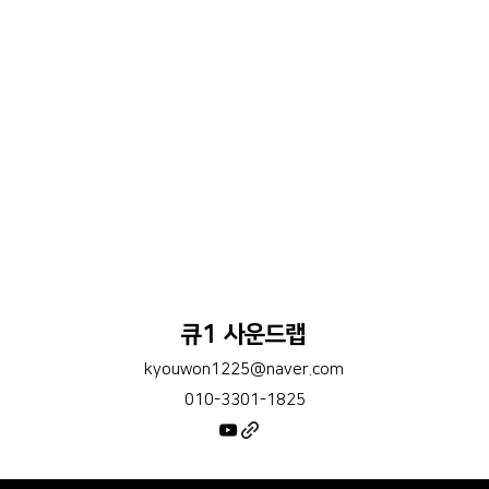
큐1 사운드랩
kyouwon1225@naver.com
010-3301-1825