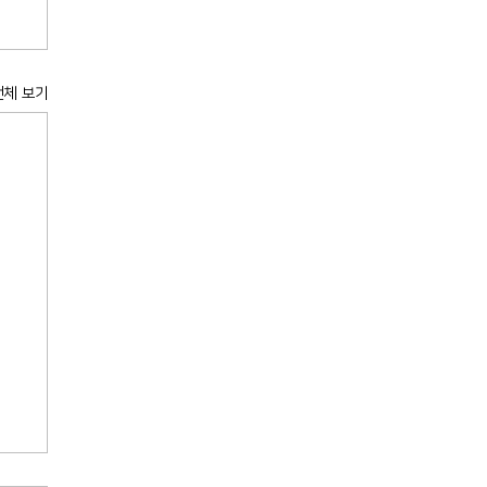
전체 보기