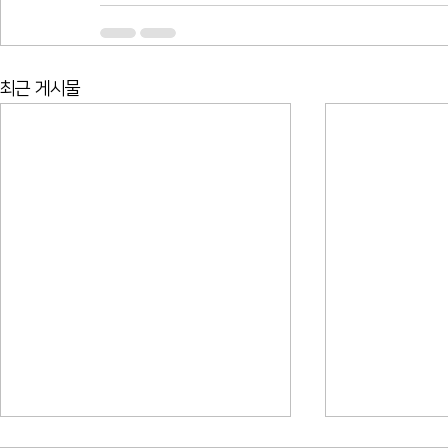
최근 게시물