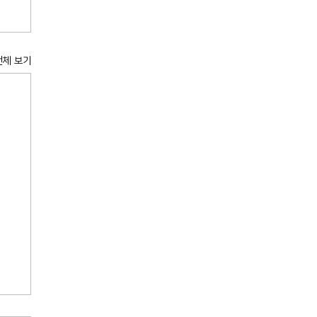
전체 보기