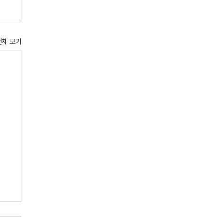
전체 보기