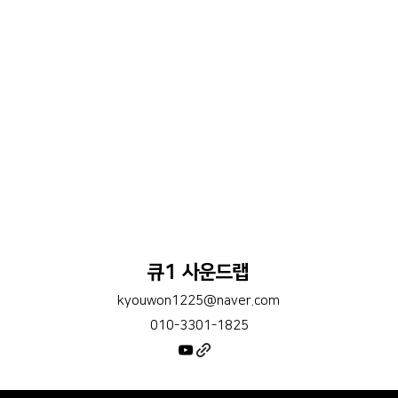
큐1 사운드랩
kyouwon1225@naver.com
010-3301-1825