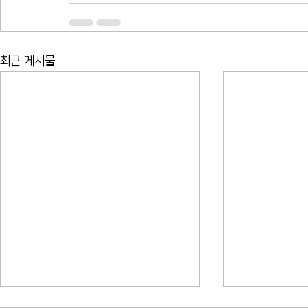
최근 게시물