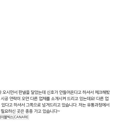
이사 오시면서 판넬을 달았는데 신호가 안들어온다고 하셔서 체크해봤
 시공 연락이 오면 다른 업체를 소개시켜 드리고 있는데요! 다른 업
 있다고 하셔서 그쪽으로 넘겨드리고 있습니다. 저는 유통과정에서 
 필요하신 곳은 종종 가고 있습니다~
케이블박스
CANARE