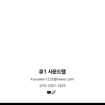
큐1 사운드랩
kyouwon1225@naver.com
010-3301-1825