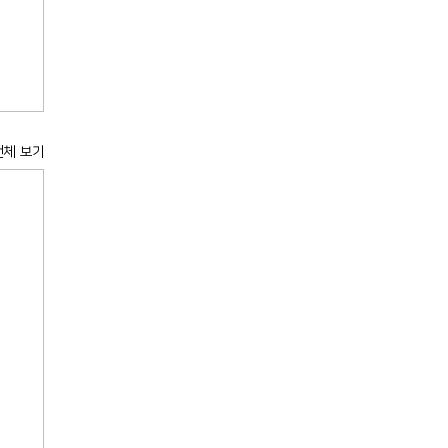
전체 보기