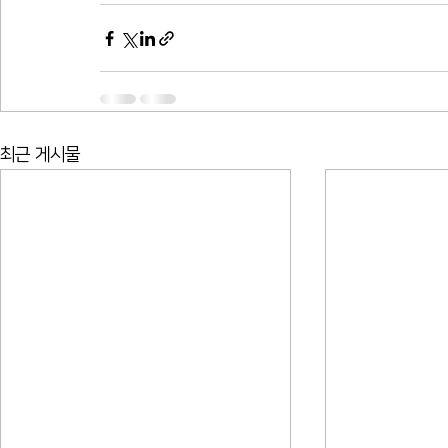
최근 게시물