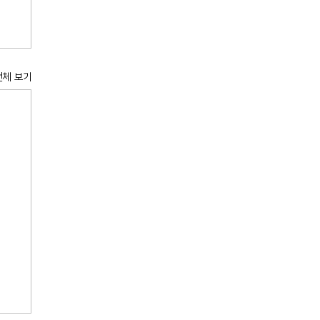
전체 보기