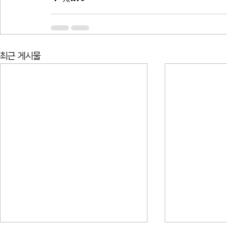
최근 게시물