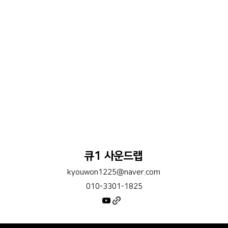
큐1 사운드랩
kyouwon1225@naver.com
010-3301-1825