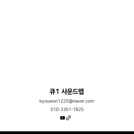
큐1 사운드랩
kyouwon1225@naver.com
010-3301-1825