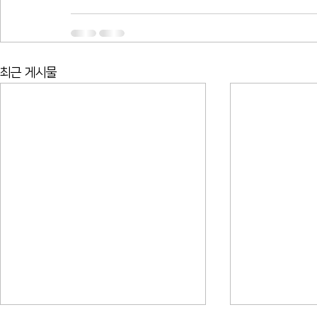
최근 게시물