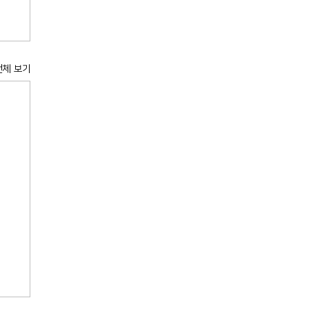
전체 보기