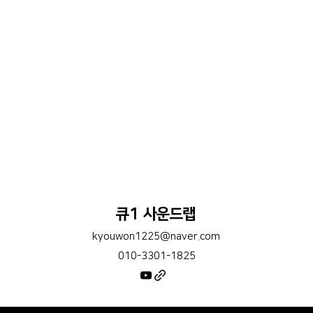
큐1 사운드랩
kyouwon1225@naver.com
010-3301-1825