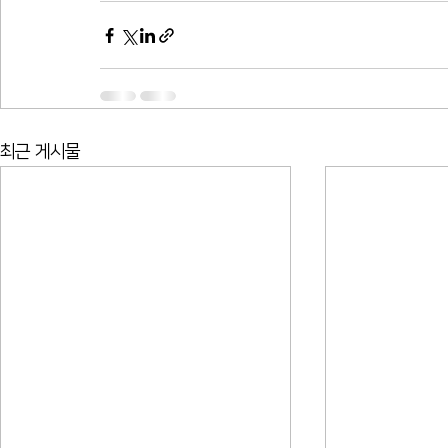
최근 게시물