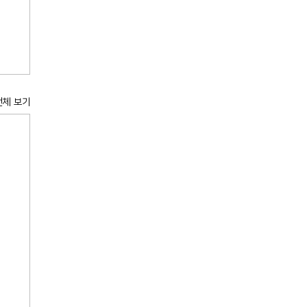
전체 보기