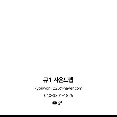
큐1 사운드랩
kyouwon1225@naver.com
010-3301-1825