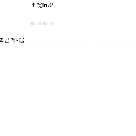
최근 게시물