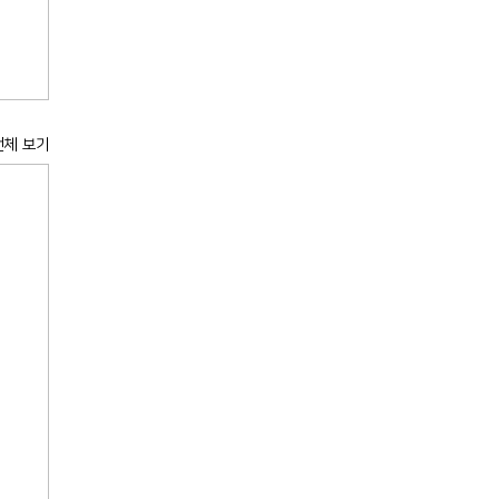
전체 보기