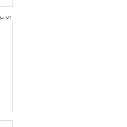
전체 보기