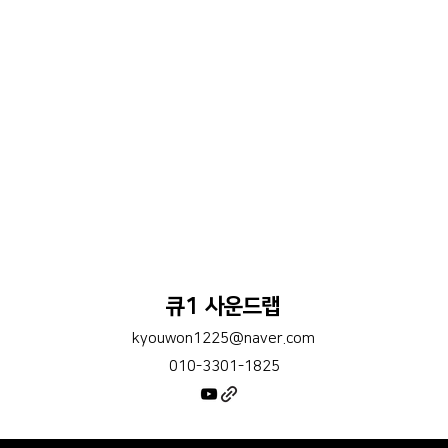
큐1 사운드랩
kyouwon1225@naver.com
010-3301-1825