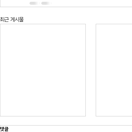
최근 게시물
댓글