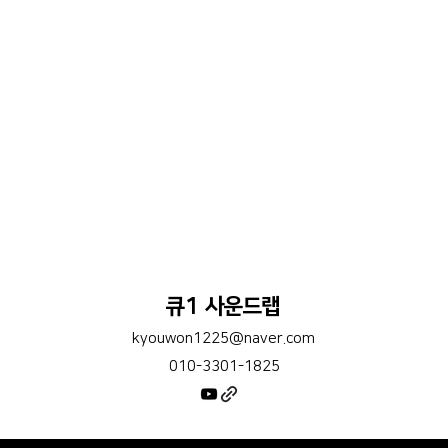
큐1 사운드랩
kyouwon1225@naver.com
010-3301-1825