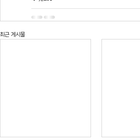
최근 게시물