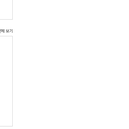
전체 보기