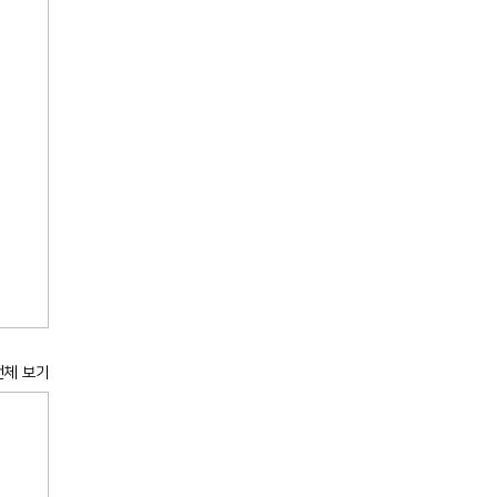
전체 보기