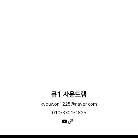
큐1 사운드랩
kyouwon1225@naver.com
010-3301-1825