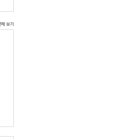
전체 보기