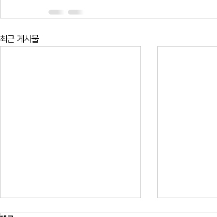
최근 게시물