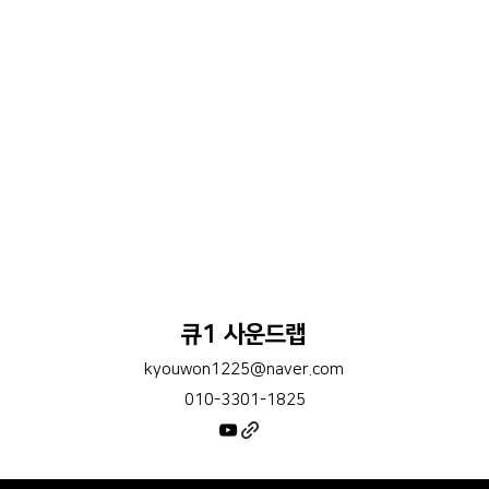
큐1 사운드랩
kyouwon1225@naver.com
010-3301-1825