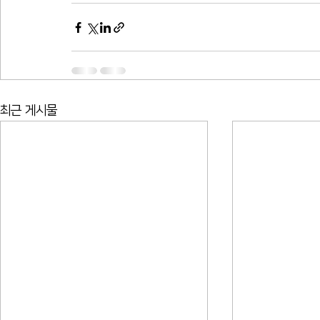
최근 게시물