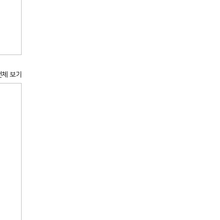
전체 보기