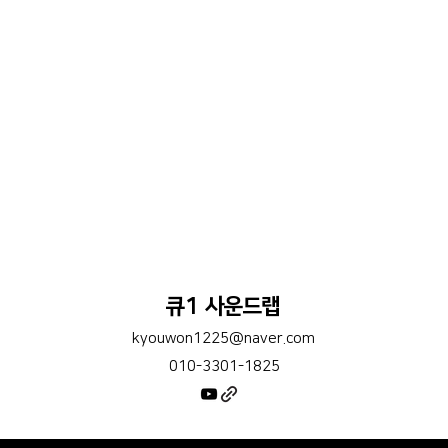
큐1 사운드랩
kyouwon1225@naver.com
010-3301-1825