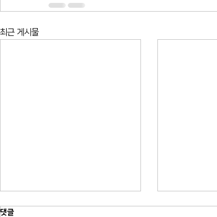
최근 게시물
댓글