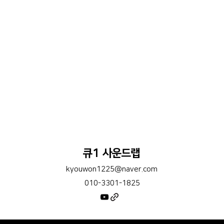
큐1 사운드랩
kyouwon1225@naver.com
010-3301-1825