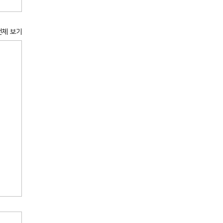
전체 보기