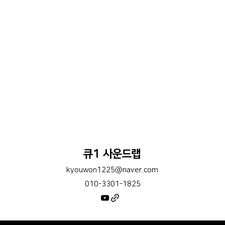
큐1 사운드랩
kyouwon1225@naver.com
010-3301-1825