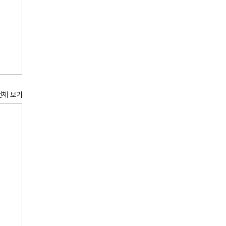
전체 보기