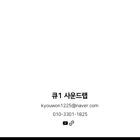
큐1 사운드랩
kyouwon1225@naver.com
010-3301-1825