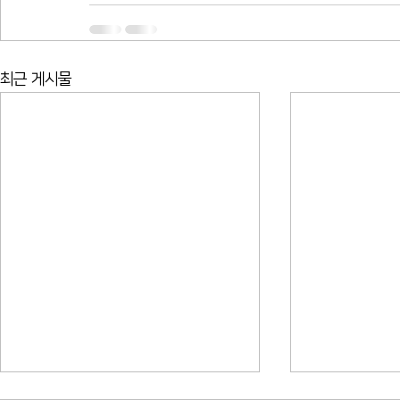
최근 게시물