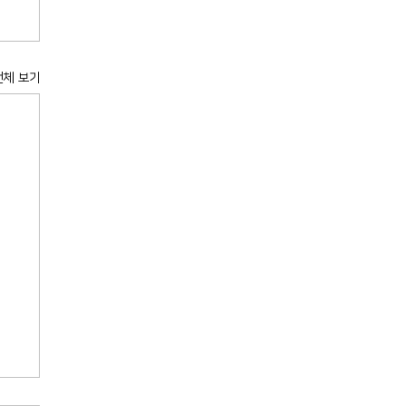
전체 보기