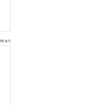
전체 보기