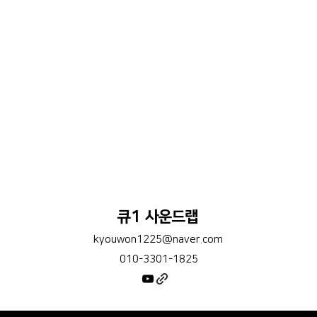
큐1 사운드랩
kyouwon1225@naver.com
010-3301-1825