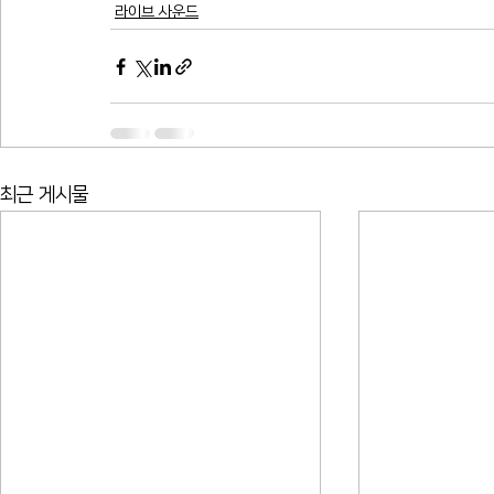
라이브 사운드
최근 게시물